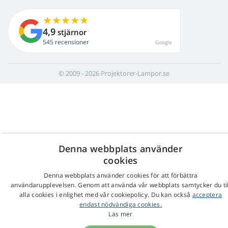
4,9
stjärnor
545 recensioner
Google
© 2009 - 2026 Projektorer-Lampor.se
Denna webbplats använder
cookies
Denna webbplats använder cookies för att förbättra
användarupplevelsen. Genom att använda vår webbplats samtycker du til
alla cookies i enlighet med vår cookiepolicy. Du kan också
acceptera
endast nödvändiga cookies.
Läs mer