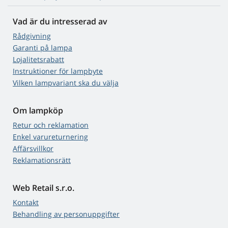
Vad är du intresserad av
Rådgivning
Garanti på lampa
Lojalitetsrabatt
Instruktioner för lampbyte
Vilken lampvariant ska du välja
Om lampköp
Retur och reklamation
Enkel varureturnering
Affärsvillkor
Reklamationsrätt
Web Retail s.r.o.
Kontakt
Behandling av personuppgifter