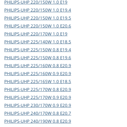
PHILIPS-UHP
220/150W 1.0 E19
PHILIPS-UHP
220/150W 1.0 E19.4
PHILIPS-UHP
220/150W 1.0 E19.5
PHILIPS-UHP
220/150W 1.0 E20.6
PHILIPS-UHP
220/170W 1.0 E19
PHILIPS-UHP
225/140W 1.0 E18.5
PHILIPS-UHP
225/150W 0.8 E19.4
PHILIPS-UHP
225/150W 0.8 E19.6
PHILIPS-UHP
225/160W 0.8 E20.9
PHILIPS-UHP
225/160W 0.9 E20.9
PHILIPS-UHP
225/165W 1.0 E18.5
PHILIPS-UHP
225/170W 0.8 E20.9
PHILIPS-UHP
225/170W 0.9 E20.9
PHILIPS-UHP
230/170W 0.9 E20.9
PHILIPS-UHP
240/170W 0.8 E20.7
PHILIPS-UHP
240/190W 0.8 E20.9