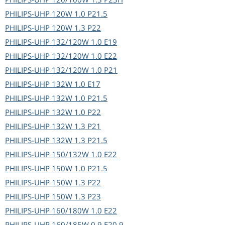
PHILIPS-UHP
120W 1.0 P21.5
PHILIPS-UHP
120W 1.3 P22
PHILIPS-UHP
132/120W 1.0 E19
PHILIPS-UHP
132/120W 1.0 E22
PHILIPS-UHP
132/120W 1.0 P21
PHILIPS-UHP
132W 1.0 E17
PHILIPS-UHP
132W 1.0 P21.5
PHILIPS-UHP
132W 1.0 P22
PHILIPS-UHP
132W 1.3 P21
PHILIPS-UHP
132W 1.3 P21.5
PHILIPS-UHP
150/132W 1.0 E22
PHILIPS-UHP
150W 1.0 P21.5
PHILIPS-UHP
150W 1.3 P22
PHILIPS-UHP
150W 1.3 P23
PHILIPS-UHP
160/180W 1.0 E22
PHILIPS-UHP
160/185W 0.9 E20.9