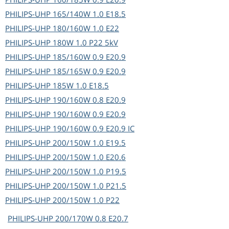
PHILIPS-UHP
165/140W 1.0 E18.5
PHILIPS-UHP
180/160W 1.0 E22
PHILIPS-UHP
180W 1.0 P22 5kV
PHILIPS-UHP
185/160W 0.9 E20.9
PHILIPS-UHP
185/165W 0.9 E20.9
PHILIPS-UHP
185W 1.0 E18.5
PHILIPS-UHP
190/160W 0.8 E20.9
PHILIPS-UHP
190/160W 0.9 E20.9
PHILIPS-UHP
190/160W 0.9 E20.9 IC
PHILIPS-UHP
200/150W 1.0 E19.5
PHILIPS-UHP
200/150W 1.0 E20.6
PHILIPS-UHP
200/150W 1.0 P19.5
PHILIPS-UHP
200/150W 1.0 P21.5
PHILIPS-UHP
200/150W 1.0 P22
PHILIPS-UHP
200/170W 0.8 E20.7