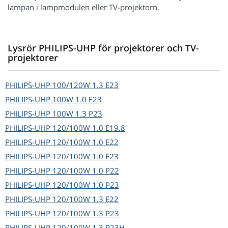
lampan i lampmodulen eller TV-projektorn.
Lysrör PHILIPS-UHP för projektorer och TV-
projektorer
PHILIPS-UHP
100/120W 1.3 E23
PHILIPS-UHP
100W 1.0 E23
PHILIPS-UHP
100W 1.3 P23
PHILIPS-UHP
120/100W 1.0 E19.8
PHILIPS-UHP
120/100W 1.0 E22
PHILIPS-UHP
120/100W 1.0 E23
PHILIPS-UHP
120/100W 1.0 P22
PHILIPS-UHP
120/100W 1.0 P23
PHILIPS-UHP
120/100W 1.3 E22
PHILIPS-UHP
120/100W 1.3 P23
PHILIPS-UHP
120/100W 1.3 P23H