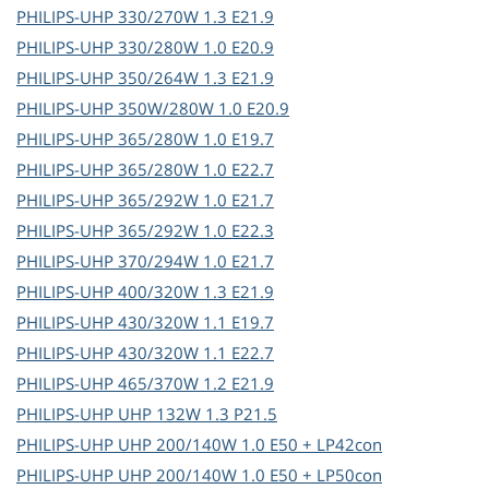
PHILIPS-UHP
330/270W 1.3 E21.9
PHILIPS-UHP
330/280W 1.0 E20.9
PHILIPS-UHP
350/264W 1.3 E21.9
PHILIPS-UHP
350W/280W 1.0 E20.9
PHILIPS-UHP
365/280W 1.0 E19.7
PHILIPS-UHP
365/280W 1.0 E22.7
PHILIPS-UHP
365/292W 1.0 E21.7
PHILIPS-UHP
365/292W 1.0 E22.3
PHILIPS-UHP
370/294W 1.0 E21.7
PHILIPS-UHP
400/320W 1.3 E21.9
PHILIPS-UHP
430/320W 1.1 E19.7
PHILIPS-UHP
430/320W 1.1 E22.7
PHILIPS-UHP
465/370W 1.2 E21.9
PHILIPS-UHP
UHP 132W 1.3 P21.5
PHILIPS-UHP
UHP 200/140W 1.0 E50 + LP42con
PHILIPS-UHP
UHP 200/140W 1.0 E50 + LP50con