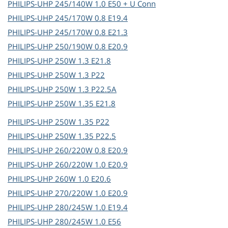
PHILIPS-UHP
245/140W 1.0 E50 + U Conn
PHILIPS-UHP
245/170W 0.8 E19.4
PHILIPS-UHP
245/170W 0.8 E21.3
PHILIPS-UHP
250/190W 0.8 E20.9
PHILIPS-UHP
250W 1.3 E21.8
PHILIPS-UHP
250W 1.3 P22
PHILIPS-UHP
250W 1.3 P22.5A
PHILIPS-UHP
250W 1.35 E21.8
PHILIPS-UHP
250W 1.35 P22
PHILIPS-UHP
250W 1.35 P22.5
PHILIPS-UHP
260/220W 0.8 E20.9
PHILIPS-UHP
260/220W 1.0 E20.9
PHILIPS-UHP
260W 1.0 E20.6
PHILIPS-UHP
270/220W 1.0 E20.9
PHILIPS-UHP
280/245W 1.0 E19.4
PHILIPS-UHP
280/245W 1.0 E56