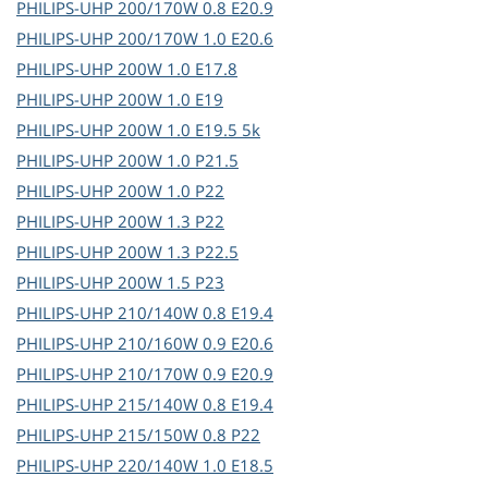
PHILIPS-UHP
200/170W 0.8 E20.9
PHILIPS-UHP
200/170W 1.0 E20.6
PHILIPS-UHP
200W 1.0 E17.8
PHILIPS-UHP
200W 1.0 E19
PHILIPS-UHP
200W 1.0 E19.5 5k
PHILIPS-UHP
200W 1.0 P21.5
PHILIPS-UHP
200W 1.0 P22
PHILIPS-UHP
200W 1.3 P22
PHILIPS-UHP
200W 1.3 P22.5
PHILIPS-UHP
200W 1.5 P23
PHILIPS-UHP
210/140W 0.8 E19.4
PHILIPS-UHP
210/160W 0.9 E20.6
PHILIPS-UHP
210/170W 0.9 E20.9
PHILIPS-UHP
215/140W 0.8 E19.4
PHILIPS-UHP
215/150W 0.8 P22
PHILIPS-UHP
220/140W 1.0 E18.5