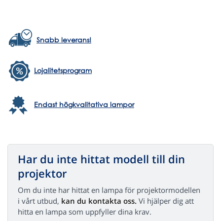
Snabb leverans!
Lojalitetsprogram
Endast högkvalitativa lampor
Har du inte hittat modell till din
projektor
Om du inte har hittat en lampa för projektormodellen
i vårt utbud,
kan du kontakta oss.
Vi hjälper dig att
hitta en lampa som uppfyller dina krav.