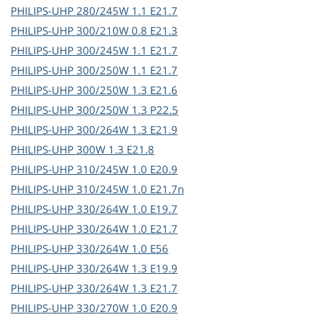
PHILIPS-UHP
280/245W 1.1 E21.7
PHILIPS-UHP
300/210W 0.8 E21.3
PHILIPS-UHP
300/245W 1.1 E21.7
PHILIPS-UHP
300/250W 1.1 E21.7
PHILIPS-UHP
300/250W 1.3 E21.6
PHILIPS-UHP
300/250W 1.3 P22.5
PHILIPS-UHP
300/264W 1.3 E21.9
PHILIPS-UHP
300W 1.3 E21.8
PHILIPS-UHP
310/245W 1.0 E20.9
PHILIPS-UHP
310/245W 1.0 E21.7n
PHILIPS-UHP
330/264W 1.0 E19.7
PHILIPS-UHP
330/264W 1.0 E21.7
PHILIPS-UHP
330/264W 1.0 E56
PHILIPS-UHP
330/264W 1.3 E19.9
PHILIPS-UHP
330/264W 1.3 E21.7
PHILIPS-UHP
330/270W 1.0 E20.9