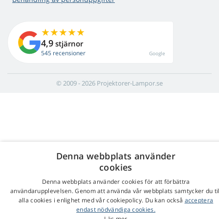
4,9
stjärnor
545 recensioner
Google
© 2009 - 2026 Projektorer-Lampor.se
Denna webbplats använder
cookies
Denna webbplats använder cookies för att förbättra
användarupplevelsen. Genom att använda vår webbplats samtycker du til
alla cookies i enlighet med vår cookiepolicy. Du kan också
acceptera
endast nödvändiga cookies.
Läs mer