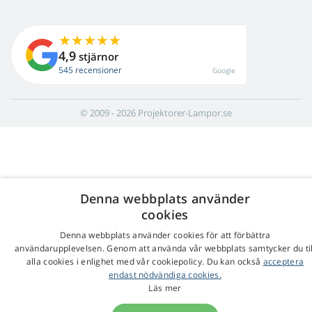
4,9
stjärnor
545 recensioner
Google
© 2009 - 2026 Projektorer-Lampor.se
Denna webbplats använder
cookies
Denna webbplats använder cookies för att förbättra
användarupplevelsen. Genom att använda vår webbplats samtycker du til
alla cookies i enlighet med vår cookiepolicy. Du kan också
acceptera
endast nödvändiga cookies.
Läs mer