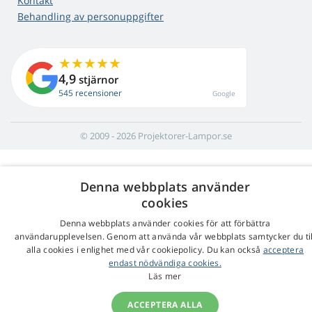
Kontakt
Behandling av personuppgifter
4,9
stjärnor
545 recensioner
Google
© 2009 - 2026 Projektorer-Lampor.se
Denna webbplats använder
cookies
Denna webbplats använder cookies för att förbättra
användarupplevelsen. Genom att använda vår webbplats samtycker du til
alla cookies i enlighet med vår cookiepolicy. Du kan också
acceptera
endast nödvändiga cookies.
Läs mer
ACCEPTERA ALLA