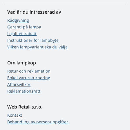
Vad är du intresserad av
Rådgivning
Garanti på lampa
Lojalitetsrabatt
Instruktioner för lampbyte
Vilken lampvariant ska du välja
Om lampköp
Retur och reklamation
Enkel varureturnering
Affärsvillkor
Reklamationsrätt
Web Retail s.r.o.
Kontakt
Behandling av personuppgifter