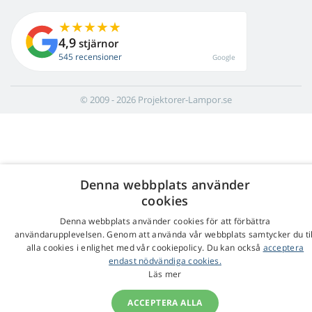
4,9
stjärnor
545 recensioner
Google
© 2009 - 2026 Projektorer-Lampor.se
Denna webbplats använder
cookies
Denna webbplats använder cookies för att förbättra
användarupplevelsen. Genom att använda vår webbplats samtycker du til
alla cookies i enlighet med vår cookiepolicy. Du kan också
acceptera
endast nödvändiga cookies.
Läs mer
ACCEPTERA ALLA