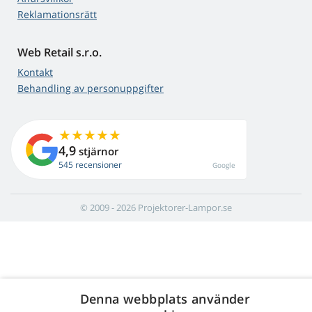
Reklamationsrätt
Web Retail s.r.o.
Kontakt
Behandling av personuppgifter
4,9
stjärnor
545 recensioner
Google
© 2009 - 2026 Projektorer-Lampor.se
Denna webbplats använder