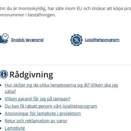
Om du är momsskyldig, har säte inom EU och önskar att köpa pr
msnummer i beställningen.
Snabb leverans!
Lojalitetsprogram
Rådgivning
Hur skiljer sig de olika lamptyperna sig åt? Vilken ska jag
välja?
Vilken garanti får jag på lampan?
Du kan få rabatt genom vårt lojalitetsprogram
Anvisningar för lampbyte i projektorn
Retur och reklamation av varor
Lampbyte