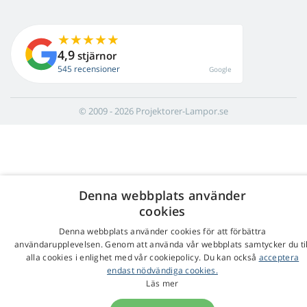
4,9
stjärnor
545 recensioner
Google
© 2009 - 2026 Projektorer-Lampor.se
Denna webbplats använder
cookies
Denna webbplats använder cookies för att förbättra
användarupplevelsen. Genom att använda vår webbplats samtycker du til
alla cookies i enlighet med vår cookiepolicy. Du kan också
acceptera
endast nödvändiga cookies.
Läs mer