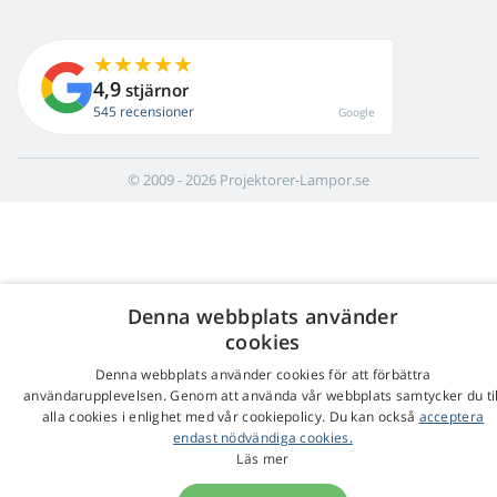
4,9
stjärnor
545 recensioner
Google
© 2009 - 2026 Projektorer-Lampor.se
Denna webbplats använder
cookies
Denna webbplats använder cookies för att förbättra
användarupplevelsen. Genom att använda vår webbplats samtycker du til
alla cookies i enlighet med vår cookiepolicy. Du kan också
acceptera
endast nödvändiga cookies.
Läs mer