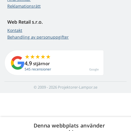
Reklamationsrätt
Web Retail s.r.o.
Kontakt
Behandling av personuppgifter
4,9
stjärnor
545 recensioner
Google
© 2009 - 2026 Projektorer-Lampor.se
Denna webbplats använder